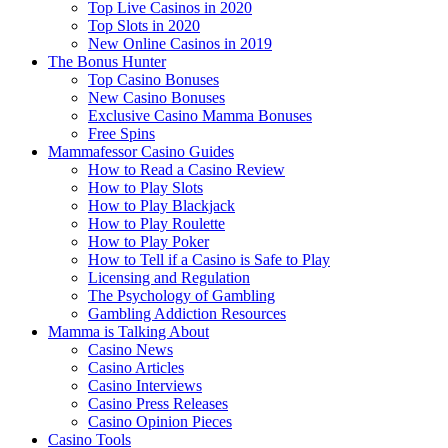
Top Live Casinos in 2020
Top Slots in 2020
New Online Casinos in 2019
The Bonus Hunter
Top Casino Bonuses
New Casino Bonuses
Exclusive Casino Mamma Bonuses
Free Spins
Mammafessor Casino Guides
How to Read a Casino Review
How to Play Slots
How to Play Blackjack
How to Play Roulette
How to Play Poker
How to Tell if a Casino is Safe to Play
Licensing and Regulation
The Psychology of Gambling
Gambling Addiction Resources
Mamma is Talking About
Casino News
Casino Articles
Casino Interviews
Casino Press Releases
Casino Opinion Pieces
Casino Tools