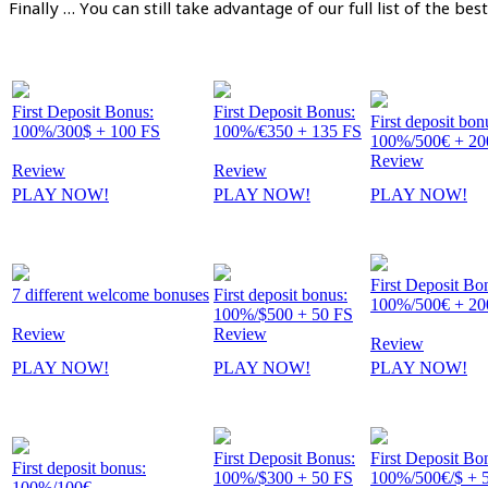
Fіnаllу … Yоu саn ѕtіll tаkе аdvаntаgе оf оur full lіѕt оf thе bеѕt
First Deposit Bonus:
First Deposit Bonus:
First deposit bon
100%/300$ + 100 FS
100%/€350 + 135 FS
100%/500€ + 20
Review
Review
Review
PLAY NOW!
PLAY NOW!
PLAY NOW!
First Deposit Bo
7 different welcome bonuses
First deposit bonus:
100%/500€ + 20
100%/$500 + 50 FS
Review
Review
Review
PLAY NOW!
PLAY NOW!
PLAY NOW!
First Deposit Bonus:
First Deposit Bo
First deposit bonus:
100%/$300 + 50 FS
100%/500€/$ + 
100%/100€