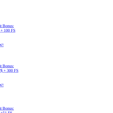
it Bonus:
 + 100 FS
W!
it Bonus:
$ + 300 FS
W!
it Bonus:
 +51 FS