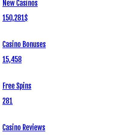
New Casinos
150,281$
Casino Bonuses
15,458
Free Spins
281
Casino Reviews