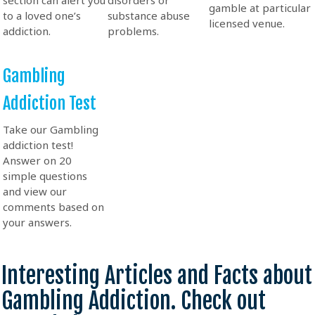
section can alert you
disorders or
gamble at particular
to a loved one’s
substance abuse
licensed venue.
addiction.
problems.
Gambling
Addiction Test
Take our Gambling
addiction test!
Answer on 20
simple questions
and view our
comments based on
your answers.
Interesting Articles and Facts about
Gambling Addiction. Check out