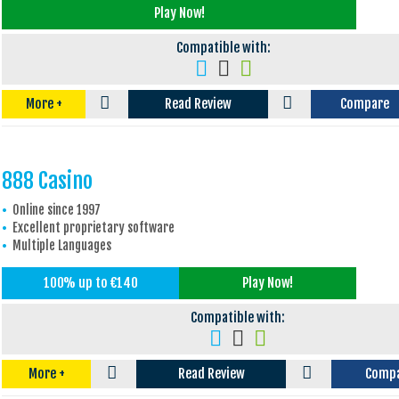
Play Now!
Compatible with:
More
+
Read Review
Compare
6.
888 Casino
Online since 1997
Excellent proprietary software
Multiple Languages
100% up to €140
Play Now!
Compatible with:
More
+
Read Review
Comp