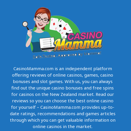
CasinoMamma.com is an independent platform
offering reviews of online casinos, games, casino
bonuses and slot games. With us, you can always
find out the unique casino bonuses and free spins
for casinos on the New Zealand market. Read our
reviews so you can choose the best online casino
for yourself – CasinoMamma.com provides up-to-
date ratings, recommendations and games articles
through which you can get valuable information on
online casinos in the market.