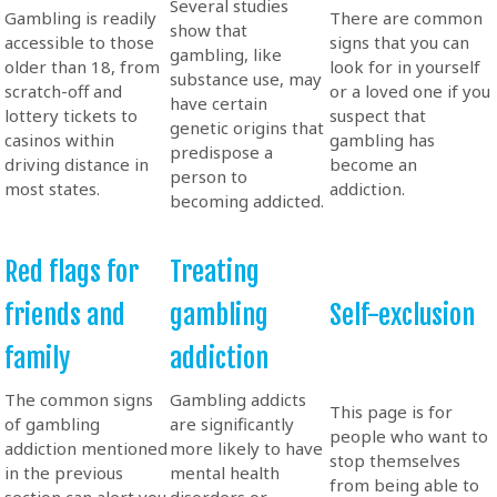
Several studies
Gambling is readily
There are common
show that
accessible to those
signs that you can
gambling, like
older than 18, from
look for in yourself
substance use, may
scratch-off and
or a loved one if you
have certain
lottery tickets to
suspect that
genetic origins that
casinos within
gambling has
predispose a
driving distance in
become an
person to
most states.
addiction.
becoming addicted.
Red flags for
Treating
friends and
gambling
Self-exclusion
family
addiction
The common signs
Gambling addicts
This page is for
of gambling
are significantly
people who want to
addiction mentioned
more likely to have
stop themselves
in the previous
mental health
from being able to