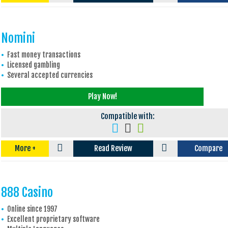
5.
Nomini
Fast money transactions
Licensed gambling
Several accepted currencies
Play Now!
Compatible with:
More
+
Read Review
Compare
6.
888 Casino
Online since 1997
Excellent proprietary software