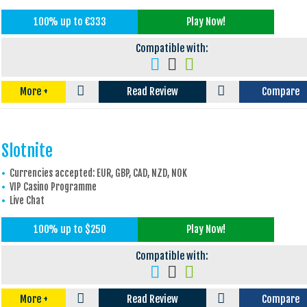
100% up to €333
Play Now!
Compatible with:
More
+
Read Review
Compare
4.
Slotnite
Currencies accepted: EUR, GBP, CAD, NZD, NOK
VIP Casino Programme
Live Chat
100% up to $250
Play Now!
Compatible with:
More
+
Read Review
Compare