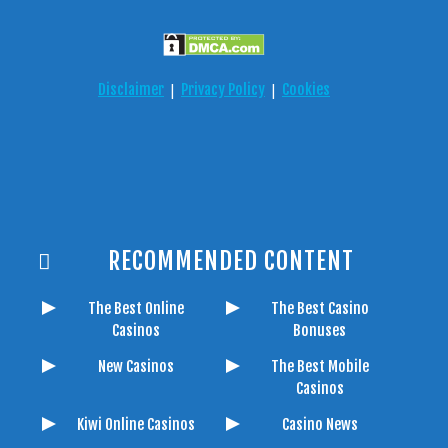
|
|
Disclaimer
Privacy Policy
Cookies
RECOMMENDED CONTENT
The Best Online
The Best Casino
Casinos
Bonuses
New Casinos
The Best Mobile
Casinos
Kiwi Online Casinos
Casino News