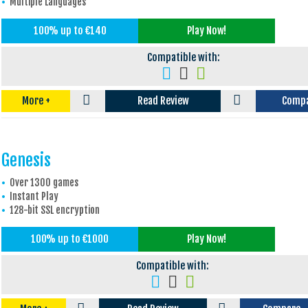
Multiple Languages
100% up to €140
Play Now!
Compatible with:
More
+
Read Review
Comp
7.
Genesis
Over 1300 games
Instant Play
128-bit SSL encryption
100% up to €1000
Play Now!
Compatible with: