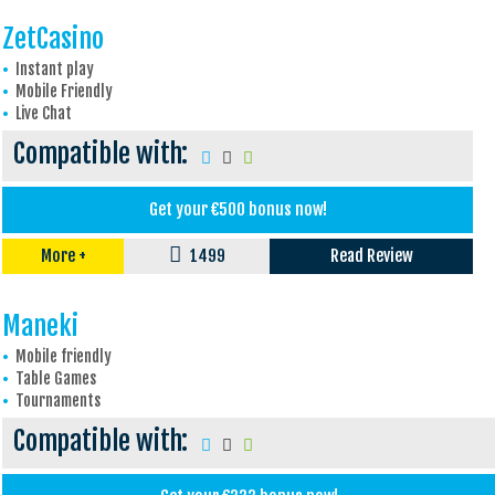
2.
ZetCasino
Instant play
Mobile Friendly
Live Chat
Compatible with:
Get your €500 bonus now!
97%
More
+
1499
Read Review
Rating
3.
Maneki
Mobile friendly
Table Games
Tournaments
Compatible with: