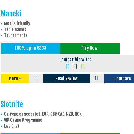
3.
Maneki
Mobile friendly
Table Games
Tournaments
100% up to €333
Play Now!
Compatible with:
More
+
Read Review
Compare
4.
Slotnite
Currencies accepted: EUR, GBP, CAD, NZD, NOK
VIP Casino Programme
Live Chat