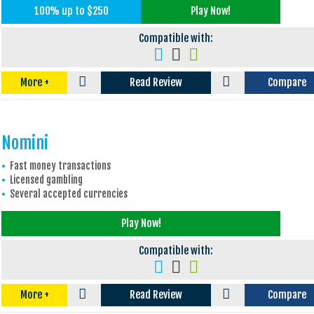
100% up to $250
Play Now!
Compatible with:
More
+
Read Review
Compare
5.
Nomini
Fast money transactions
Licensed gambling
Several accepted currencies
Play Now!
Compatible with:
More
+
Read Review
Compare