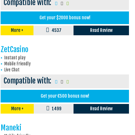
Compatible with:
Get your $2000 bonus now!
98%
More
+
4537
Read Review
Rating
2.
ZetCasino
Instant play
Mobile Friendly
Live Chat
Compatible with:
Get your €500 bonus now!
97%
More
+
1499
Read Review
Rating
3.
Maneki